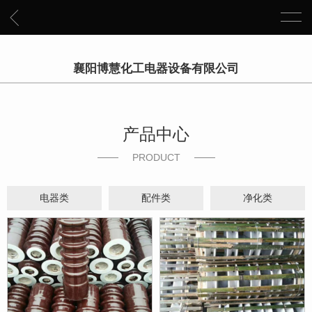
襄阳博慧化工电器设备有限公司
产品中心
PRODUCT
电器类
配件类
净化类