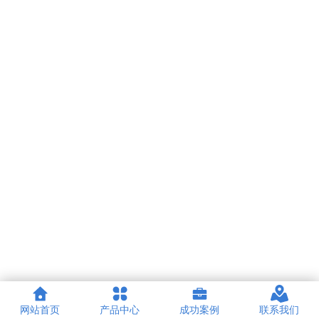
网站首页
产品中心
成功案例
联系我们