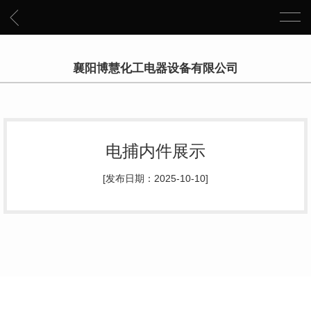
襄阳博慧化工电器设备有限公司
电捕内件展示
[发布日期：2025-10-10]